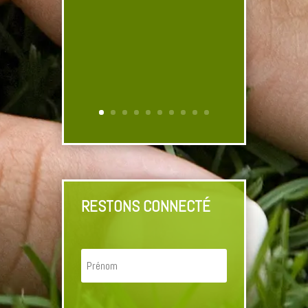
RESTONS CONNECTÉ