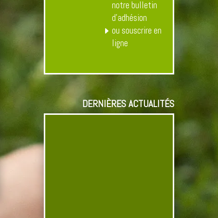
notre bulletin
d’adhésion
ou souscrire en
ligne
DERNIÈRES ACTUALITÉS