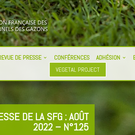
REVUE DE PRESSE
CONFÉRENCES
ADHÉSION
VEGETAL PROJECT
SSE DE LA SFG : AOÛT
2022 – N°125