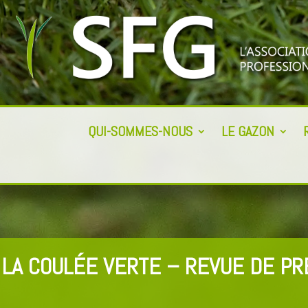
QUI-SOMMES-NOUS
LE GAZON
LA COULÉE VERTE – REVUE DE PRE