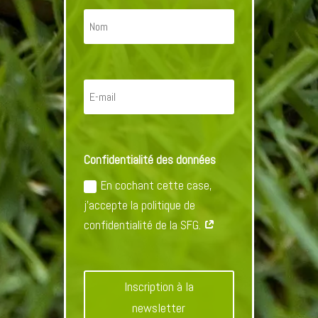
Confidentialité des données
En cochant cette case,
j'accepte la politique de
confidentialité de la SFG.
Inscription à la
newsletter