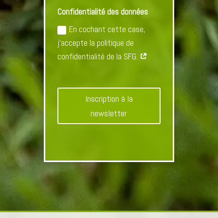
Confidentialité des données
En cochant cette case,
j'accepte la politique de
confidentialité de la SFG.
Inscription à la
newsletter