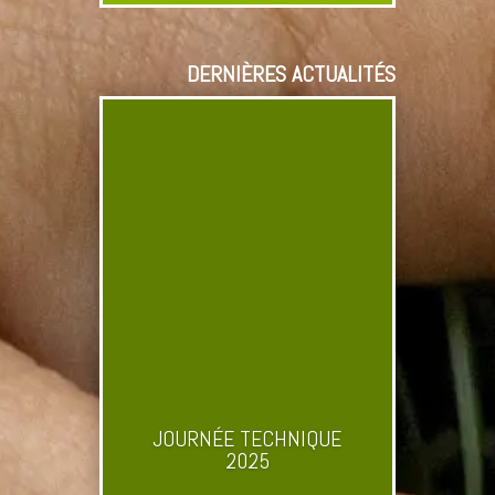
DERNIÈRES ACTUALITÉS
JOURNÉE TECHNIQUE
2025