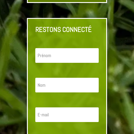
RESTONS CONNECTÉ