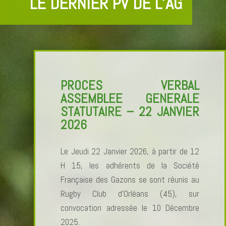
LE DERNIER PV DE L’AG
PROCES VERBAL
ASSEMBLEE GENERALE
STATUTAIRE – 22 JANVIER
2026
Le Jeudi 22 Janvier 2026, à partir de 12
H 15, les adhérents de la Société
Française des Gazons se sont réunis au
Rugby Club d’Orléans (45), sur
convocation adressée le 10 Décembre
2025.