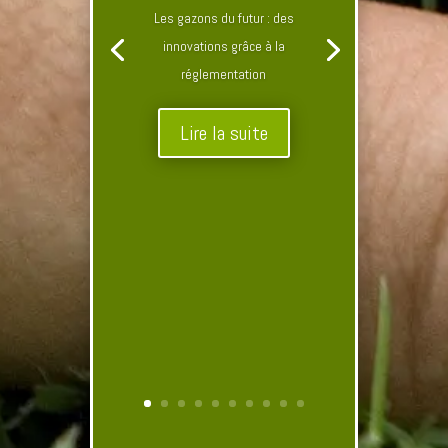
Les gazons du futur : des
innovations grâce à la
réglementation
Lire la suite