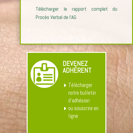
Télécharger le rapport complet du
Procès Verbal de l’AG
DEVENEZ

ADHÉRENT
Télécharger
notre bulletin
d’adhésion
ou souscrire en
ligne