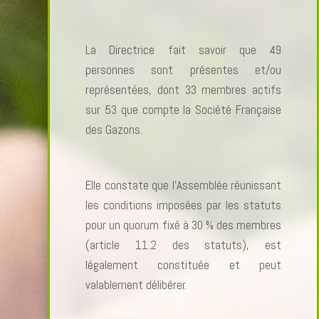
La Directrice fait savoir que 49
personnes sont présentes et/ou
représentées, dont 33 membres actifs
sur 53 que compte la Société Française
des Gazons.
Elle constate que l’Assemblée réunissant
les conditions imposées par les statuts
pour un quorum fixé à 30 % des membres
(article 11.2 des statuts), est
légalement constituée et peut
valablement délibérer.