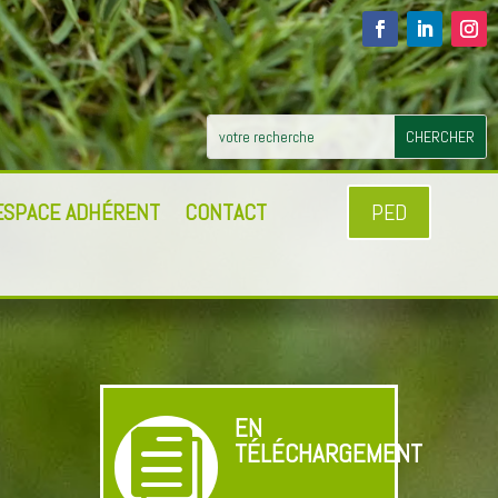
ESPACE ADHÉRENT
CONTACT
PED
EN

TÉLÉCHARGEMENT