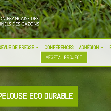
REVUE DE PRESSE
CONFÉRENCES
ADHÉSION
VEGETAL PROJECT
PELOUSE ECO DURABLE