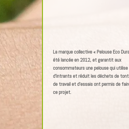
La marque collective « Pelouse Eco Dura
été lancée en 2012, et garantit aux
consommateurs une pelouse qui utilise
d’intrants et réduit les déchets de tont
de travail et d’essais ont permis de fair
ce projet.