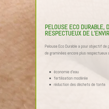
PELOUSE ECO DURABLE, 
RESPECTUEUX DE L’ENV
Pelouse Eco Durable a pour objectif de 
de graminées encore plus respectueux d
économie d’eau
fertilisation modérée
réduction des déchets de tonte.