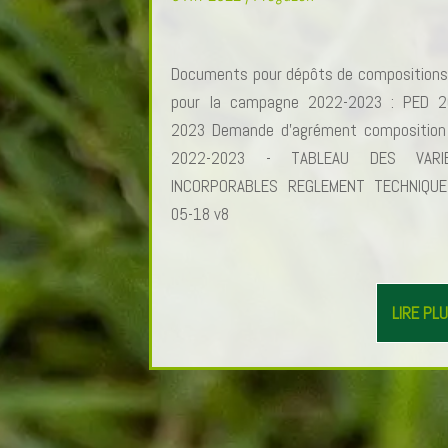
Documents pour dépôts de composition
pour la campagne 2022-2023 : PED 2
2023 Demande d'agrément composition
2022-2023 - TABLEAU DES VARI
INCORPORABLES REGLEMENT TECHNIQUE
05-18 v8
LIRE PL