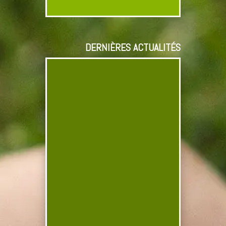
DERNIÈRES ACTUALITÉS