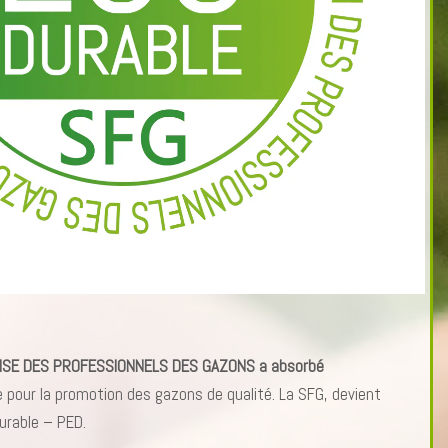
CAISE DES PROFESSIONNELS DES GAZONS a absorbé
le pour la promotion des gazons de qualité. La SFG, devient
Durable – PED.