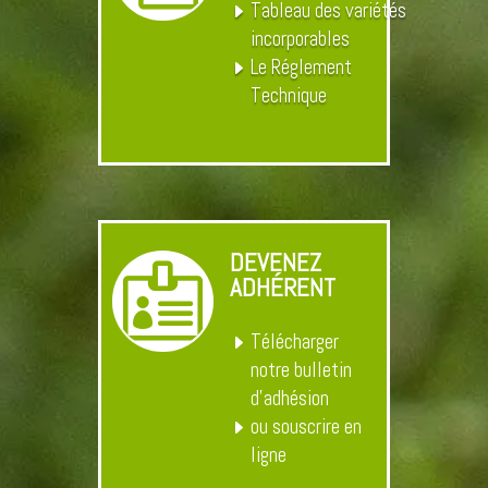
Tableau des variétés
incorporables
Le Réglement
Technique
DEVENEZ

ADHÉRENT
Télécharger
notre bulletin
d’adhésion
ou souscrire en
ligne