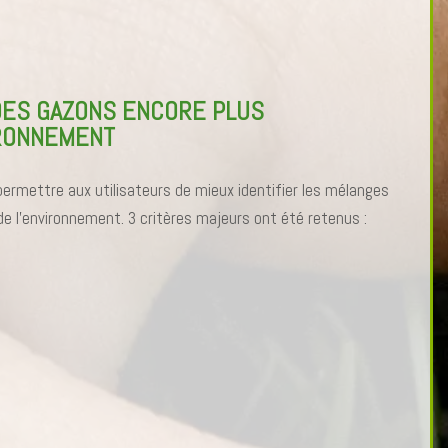
DES GAZONS ENCORE PLUS
IRONNEMENT
permettre aux utilisateurs de mieux identifier les mélanges
e l’environnement. 3 critères majeurs ont été retenus :