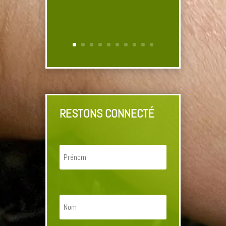
RESTONS CONNECTÉ