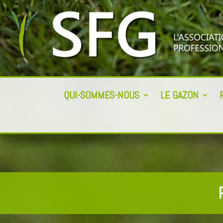
QUI-SOMMES-NOUS
LE GAZON