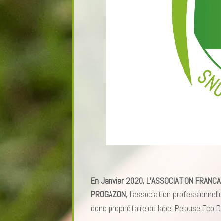
En Janvier 2020, L’ASSOCIATION FRAN
PROGAZON
, l’association professionnel
donc propriétaire du label Pelouse Eco 