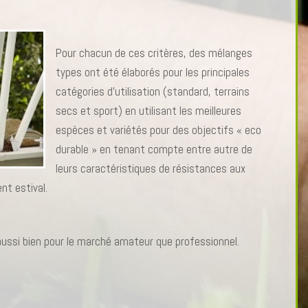
Pour chacun de ces critères, des mélanges
types ont été élaborés pour les principales
catégories d’utilisation (standard, terrains
secs et sport) en utilisant les meilleures
espèces et variétés pour des objectifs « eco
durable » en tenant compte entre autre de
leurs caractéristiques de résistances aux
t estival.
aussi bien pour le marché amateur que professionnel.