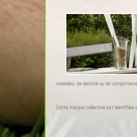
maladies, de densité ou de comportemen
Cette marque collective est identifiée 