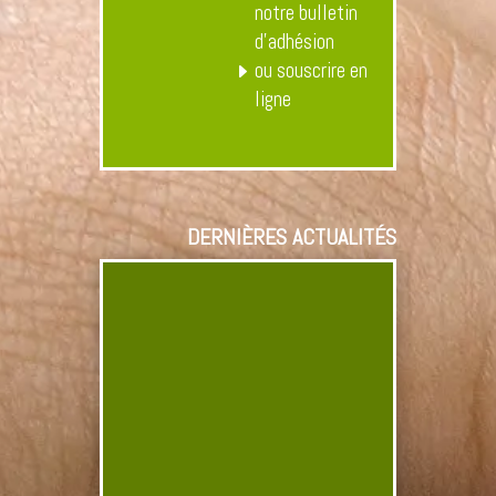
notre bulletin
d’adhésion
ou souscrire en
ligne
DERNIÈRES ACTUALITÉS