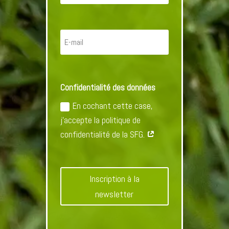
Confidentialité des données
En cochant cette case,
j'accepte la politique de
confidentialité de la SFG.
Inscription à la
newsletter