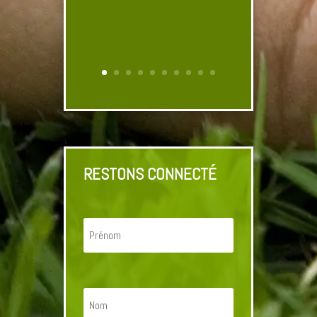
RESTONS CONNECTÉ