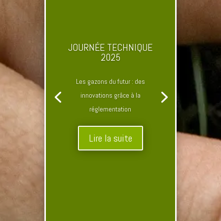
JOURNÉE TECHNIQUE
2025
Les gazons du futur : des
innovations grâce à la
réglementation
Lire la suite