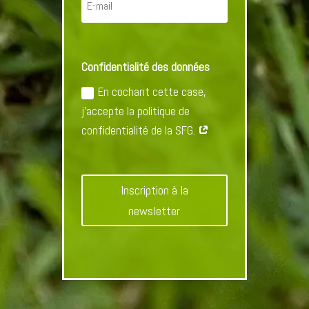
Confidentialité des données
En cochant cette case,
j'accepte la politique de
confidentialité de la SFG.
Inscription à la
newsletter