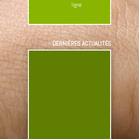
ligne
DERNIÈRES ACTUALITÉS