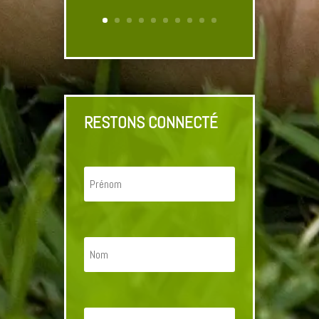
RESTONS CONNECTÉ