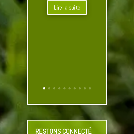
Lire la suite
RESTONS CONNECTÉ