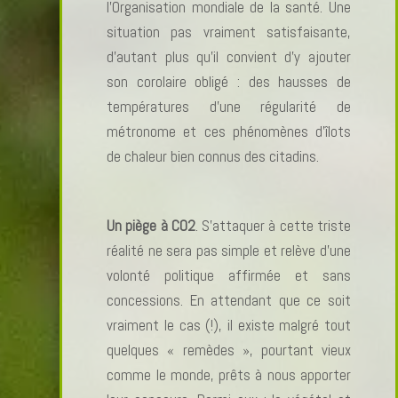
l’Organisation mondiale de la santé. Une
situation pas vraiment satisfaisante,
d’autant plus qu’il convient d’y ajouter
son corolaire obligé : des hausses de
températures d’une régularité de
métronome et ces phénomènes d’îlots
de chaleur bien connus des citadins.
Un piège à CO2
. S’attaquer à cette triste
réalité ne sera pas simple et relève d’une
volonté politique affirmée et sans
concessions. En attendant que ce soit
vraiment le cas (!), il existe malgré tout
quelques « remèdes », pourtant vieux
comme le monde, prêts à nous apporter