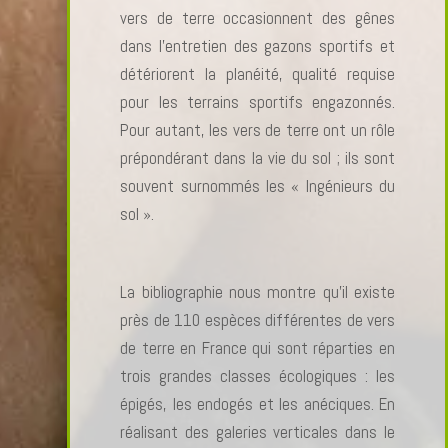
vers de terre occasionnent des gênes
dans l’entretien des gazons sportifs et
détériorent la planéité, qualité requise
pour les terrains sportifs engazonnés.
Pour autant, les vers de terre ont un rôle
prépondérant dans la vie du sol ; ils sont
souvent surnommés les « Ingénieurs du
sol ».
La bibliographie nous montre qu’il existe
près de 110 espèces différentes de vers
de terre en France qui sont réparties en
trois grandes classes écologiques : les
épigés, les endogés et les anéciques. En
réalisant des galeries verticales dans le