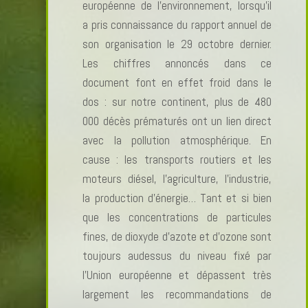
européenne de l’environnement, lorsqu’il
a pris connaissance du rapport annuel de
son organisation le 29 octobre dernier.
Les chiffres annoncés dans ce
document font en effet froid dans le
dos : sur notre continent, plus de 480
000 décès prématurés ont un lien direct
avec la pollution atmosphérique. En
cause : les transports routiers et les
moteurs diésel, l’agriculture, l’industrie,
la production d’énergie… Tant et si bien
que les concentrations de particules
fines, de dioxyde d’azote et d’ozone sont
toujours audessus du niveau fixé par
l’Union européenne et dépassent très
largement les recommandations de