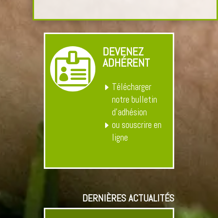
DEVENEZ

ADHÉRENT
Télécharger
notre bulletin
d’adhésion
ou souscrire en
ligne
DERNIÈRES ACTUALITÉS