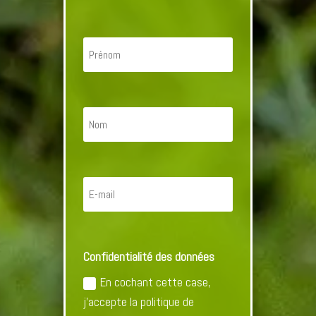
Confidentialité des données
En cochant cette case,
j'accepte la politique de