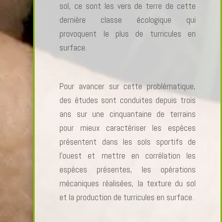
sol, ce sont les vers de terre de cette
dernière classe écologique qui
provoquent le plus de turricules en
surface.
Pour avancer sur cette problématique,
des études sont conduites depuis trois
ans sur une cinquantaine de terrains
pour mieux caractériser les espèces
présentent dans les sols sportifs de
l’ouest et mettre en corrélation les
espèces présentes, les opérations
mécaniques réalisées, la texture du sol
et la production de turricules en surface.