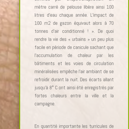
mètre carré de pelouse libère ainsi 100
litres d’eau chaque année. L’impact de
100 m2 de gazon équivaut alors à 70
tonnes d’air conditionné ! ». De quoi
rendre la vie des « urbains » un peu plus
facile en période de canicule sachant que
l’accumulation de chaleur par les
bâtiments et les voies de circulation
minéralisées empêche l’air ambiant de se
refroidir durant la nuit. Des écarts allant
jusqu’à 8° C ont ainsi été enregistrés par
fortes chaleurs entre la ville et la
campagne.
En quantité importante les turricules de