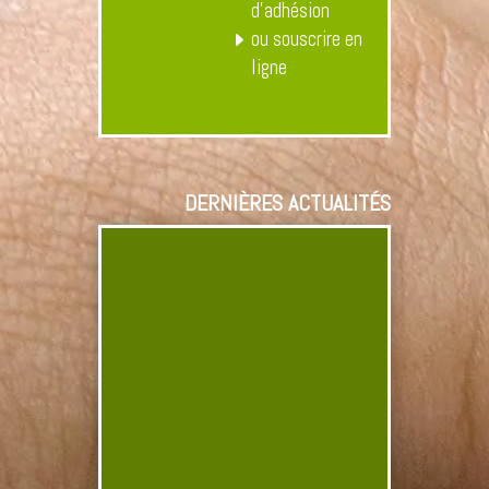
d’adhésion
ou souscrire en
ligne
DERNIÈRES ACTUALITÉS