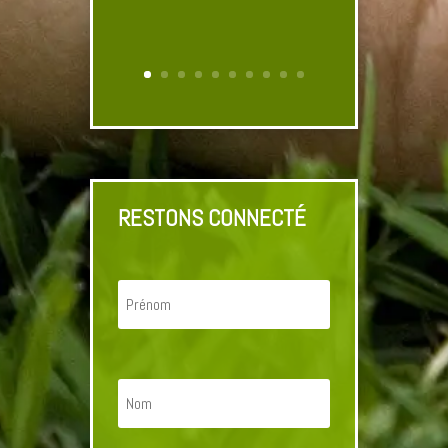
RESTONS CONNECTÉ