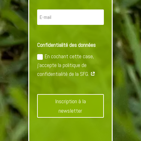
Confidentialité des données
En cochant cette case,
j'accepte la politique de
confidentialité de la SFG.
Inscription à la
newsletter